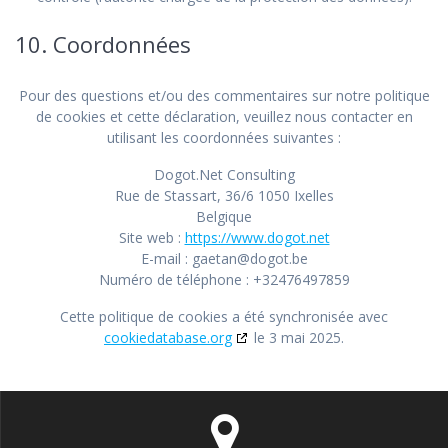
10. Coordonnées
Pour des questions et/ou des commentaires sur notre politique
de cookies et cette déclaration, veuillez nous contacter en
utilisant les coordonnées suivantes :
Dogot.Net Consulting
Rue de Stassart, 36/6 1050 Ixelles
Belgique
Site web :
https://www.dogot.net
E-mail :
gaetan@
dogot.be
Numéro de téléphone : +32476497859
Cette politique de cookies a été synchronisée avec
cookiedatabase.org
le 3 mai 2025.