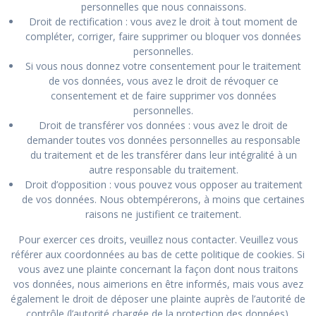
personnelles que nous connaissons.
Droit de rectification : vous avez le droit à tout moment de
compléter, corriger, faire supprimer ou bloquer vos données
personnelles.
Si vous nous donnez votre consentement pour le traitement
de vos données, vous avez le droit de révoquer ce
consentement et de faire supprimer vos données
personnelles.
Droit de transférer vos données : vous avez le droit de
demander toutes vos données personnelles au responsable
du traitement et de les transférer dans leur intégralité à un
autre responsable du traitement.
Droit d’opposition : vous pouvez vous opposer au traitement
de vos données. Nous obtempérerons, à moins que certaines
raisons ne justifient ce traitement.
Pour exercer ces droits, veuillez nous contacter. Veuillez vous
référer aux coordonnées au bas de cette politique de cookies. Si
vous avez une plainte concernant la façon dont nous traitons
vos données, nous aimerions en être informés, mais vous avez
également le droit de déposer une plainte auprès de l’autorité de
contrôle (l’autorité chargée de la protection des données).