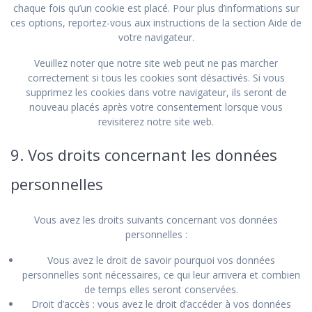
chaque fois qu’un cookie est placé. Pour plus d’informations sur
ces options, reportez-vous aux instructions de la section Aide de
votre navigateur.
Veuillez noter que notre site web peut ne pas marcher
correctement si tous les cookies sont désactivés. Si vous
supprimez les cookies dans votre navigateur, ils seront de
nouveau placés après votre consentement lorsque vous
revisiterez notre site web.
9. Vos droits concernant les données
personnelles
Vous avez les droits suivants concernant vos données
personnelles :
Vous avez le droit de savoir pourquoi vos données
personnelles sont nécessaires, ce qui leur arrivera et combien
de temps elles seront conservées.
Droit d’accès : vous avez le droit d’accéder à vos données