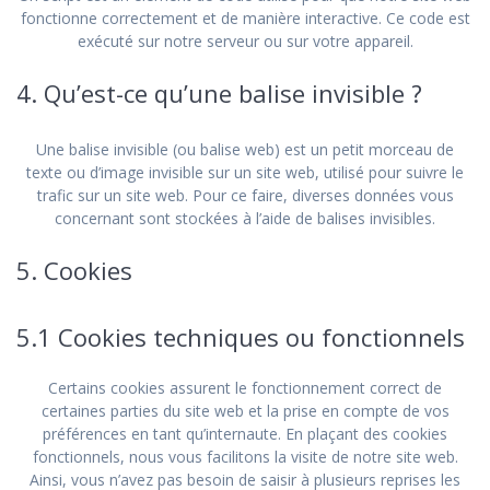
fonctionne correctement et de manière interactive. Ce code est
exécuté sur notre serveur ou sur votre appareil.
4. Qu’est-ce qu’une balise invisible ?
Une balise invisible (ou balise web) est un petit morceau de
texte ou d’image invisible sur un site web, utilisé pour suivre le
trafic sur un site web. Pour ce faire, diverses données vous
concernant sont stockées à l’aide de balises invisibles.
5. Cookies
5.1 Cookies techniques ou fonctionnels
Certains cookies assurent le fonctionnement correct de
certaines parties du site web et la prise en compte de vos
préférences en tant qu’internaute. En plaçant des cookies
fonctionnels, nous vous facilitons la visite de notre site web.
Ainsi, vous n’avez pas besoin de saisir à plusieurs reprises les