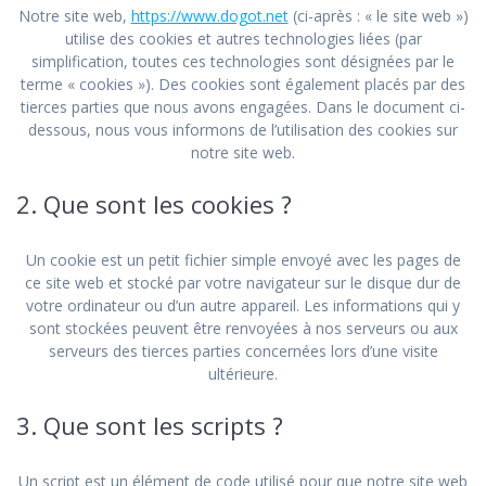
Notre site web,
https://www.dogot.net
(ci-après : « le site web »)
utilise des cookies et autres technologies liées (par
simplification, toutes ces technologies sont désignées par le
terme « cookies »). Des cookies sont également placés par des
tierces parties que nous avons engagées. Dans le document ci-
dessous, nous vous informons de l’utilisation des cookies sur
notre site web.
2. Que sont les cookies ?
Un cookie est un petit fichier simple envoyé avec les pages de
ce site web et stocké par votre navigateur sur le disque dur de
votre ordinateur ou d’un autre appareil. Les informations qui y
sont stockées peuvent être renvoyées à nos serveurs ou aux
serveurs des tierces parties concernées lors d’une visite
ultérieure.
3. Que sont les scripts ?
Un script est un élément de code utilisé pour que notre site web